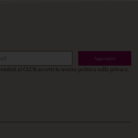
Aggiungimi
vendoti al CLUB accetti la nostra politica sulla privacy.