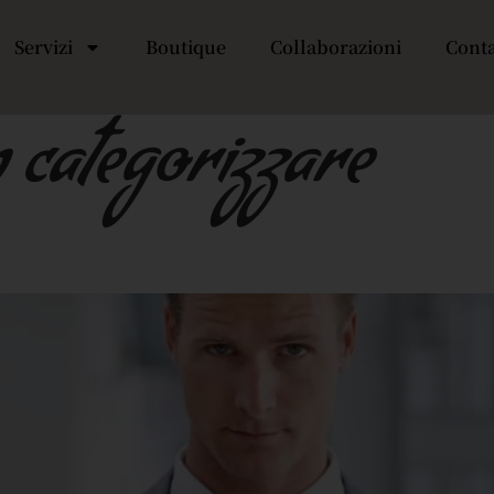
Servizi
Boutique
Collaborazioni
Cont
 categorizzare